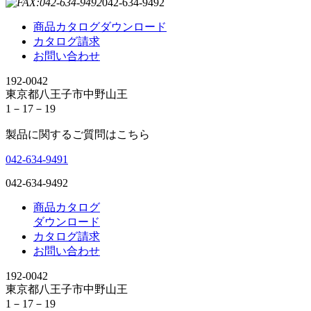
042-634-9492
商品カタログダウンロード
カタログ請求
お問い合わせ
192-0042
東京都八王子市中野山王
1－17－19
製品に関するご質問はこちら
042-634-9491
042-634-9492
商品カタログ
ダウンロード
カタログ請求
お問い合わせ
192-0042
東京都八王子市中野山王
1－17－19