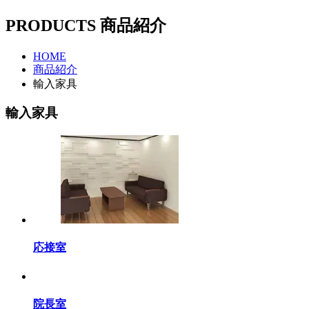
PRODUCTS
商品紹介
HOME
商品紹介
輸入家具
輸入家具
応接室
院長室