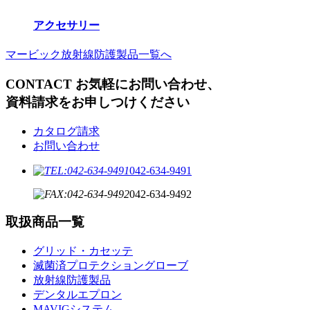
アクセサリー
マービック放射線防護製品一覧へ
CONTACT
お気軽にお問い合わせ、
資料請求をお申しつけください
カタログ請求
お問い合わせ
042-634-9491
042-634-9492
取扱商品一覧
グリッド・カセッテ
滅菌済プロテクショングローブ
放射線防護製品
デンタルエプロン
MAVIGシステム