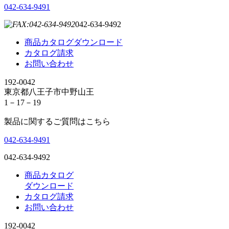
042-634-9491
042-634-9492
商品カタログダウンロード
カタログ請求
お問い合わせ
192-0042
東京都八王子市中野山王
1－17－19
製品に関するご質問はこちら
042-634-9491
042-634-9492
商品カタログ
ダウンロード
カタログ請求
お問い合わせ
192-0042