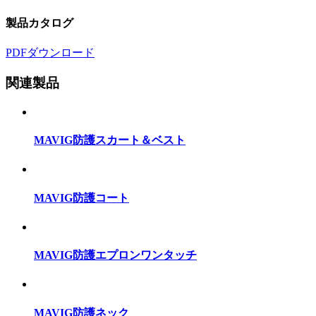
製品カタログ
PDFダウンロード
関連製品
MAVIG防護スカート＆ベスト
MAVIG防護コート
MAVIG防護エプロンワンタッチ
MAVIG防護ネック