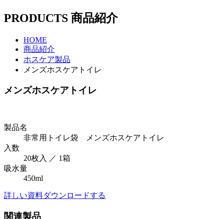
PRODUCTS
商品紹介
HOME
商品紹介
ホスケア製品
メンズホスケアトイレ
メンズホスケアトイレ
製品名
非常用トイレ袋 メンズホスケアトイレ
入数
20枚入 ／ 1箱
吸水量
450ml
詳しい資料ダウンロードする
関連製品