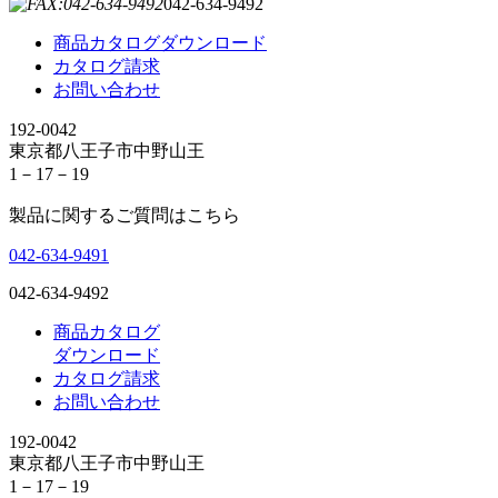
042-634-9492
商品カタログダウンロード
カタログ請求
お問い合わせ
192-0042
東京都八王子市中野山王
1－17－19
製品に関するご質問はこちら
042-634-9491
042-634-9492
商品カタログ
ダウンロード
カタログ請求
お問い合わせ
192-0042
東京都八王子市中野山王
1－17－19