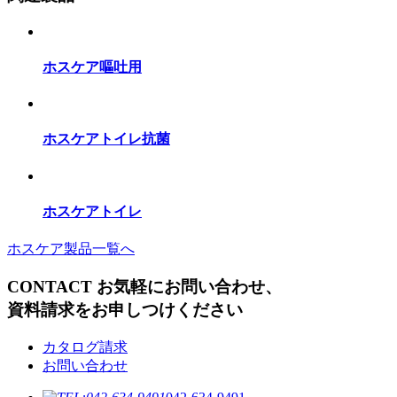
ホスケア嘔吐用
ホスケアトイレ抗菌
ホスケアトイレ
ホスケア製品一覧へ
CONTACT
お気軽にお問い合わせ、
資料請求をお申しつけください
カタログ請求
お問い合わせ