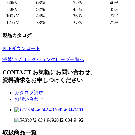
60kV
63%
52%
40%
80kV
52%
43%
35%
100kV
44%
36%
27%
125kV
38%
27%
25%
製品カタログ
PDFダウンロード
滅菌済プロテクショングローブ一覧へ
CONTACT
お気軽にお問い合わせ、
資料請求をお申しつけください
カタログ請求
お問い合わせ
042-634-9491
042-634-9492
取扱商品一覧