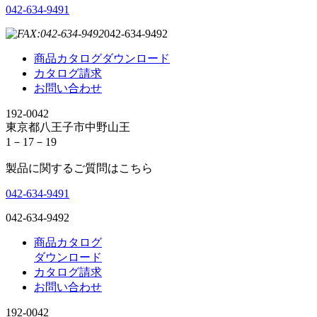
042-634-9491
042-634-9492
商品カタログダウンロード
カタログ請求
お問い合わせ
192-0042
東京都八王子市中野山王
1－17－19
製品に関するご質問はこちら
042-634-9491
042-634-9492
商品カタログ
ダウンロード
カタログ請求
お問い合わせ
192-0042