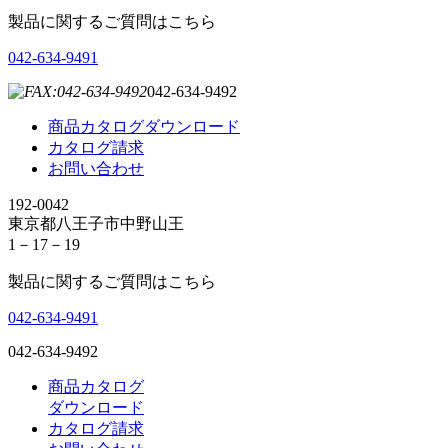
製品に関するご質問はこちら
042-634-9491
042-634-9492
商品カタログダウンロード
カタログ請求
お問い合わせ
192-0042
東京都八王子市中野山王
1－17－19
製品に関するご質問はこちら
042-634-9491
042-634-9492
商品カタログ
ダウンロード
カタログ請求