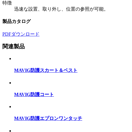
特徴
迅速な設置、取り外し、位置の参照が可能。
製品カタログ
PDFダウンロード
関連製品
MAVIG防護スカート＆ベスト
MAVIG防護コート
MAVIG防護エプロンワンタッチ