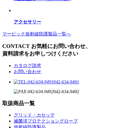
アクセサリー
マービック放射線防護製品一覧へ
CONTACT
お気軽にお問い合わせ、
資料請求をお申しつけください
カタログ請求
お問い合わせ
042-634-9491
042-634-9492
取扱商品一覧
グリッド・カセッテ
滅菌済プロテクショングローブ
放射線防護製品