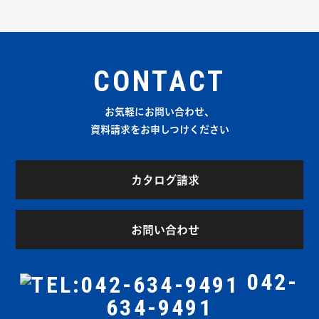
CONTACT
お気軽にお問い合わせ、
資料請求をお申しつけください
カタログ請求
お問い合わせ
042-
634-9491