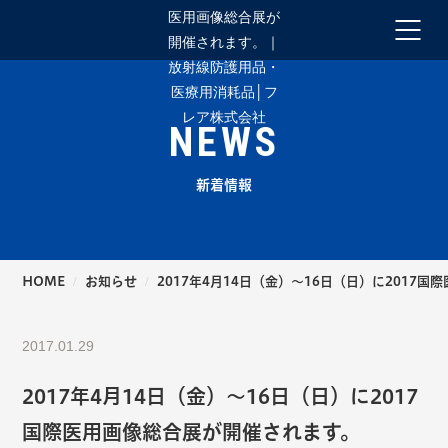
NEWS
新着情報
HOME
お知らせ
2017年4月14日（金）～16日（日）に2017
2017.01.29
2017年4月14日（金）～16日（日）に2017
国際医用画像総合展が開催されます。