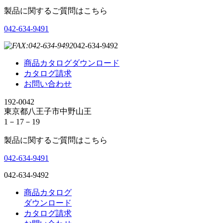
製品に関するご質問はこちら
042-634-9491
042-634-9492
商品カタログダウンロード
カタログ請求
お問い合わせ
192-0042
東京都八王子市中野山王
1－17－19
製品に関するご質問はこちら
042-634-9491
042-634-9492
商品カタログ
ダウンロード
カタログ請求