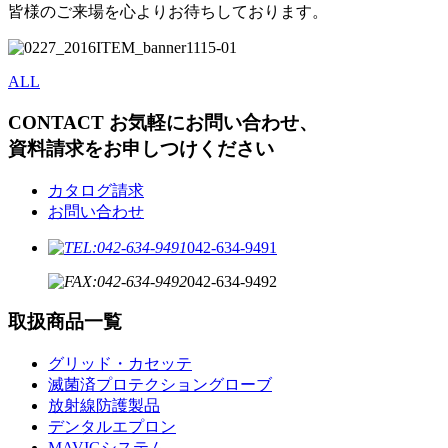
皆様のご来場を心よりお待ちしております。
ALL
CONTACT
お気軽にお問い合わせ、
資料請求をお申しつけください
カタログ請求
お問い合わせ
042-634-9491
042-634-9492
取扱商品一覧
グリッド・カセッテ
滅菌済プロテクショングローブ
放射線防護製品
デンタルエプロン
MAVIGシステム