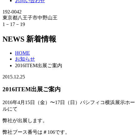
お問い合わせ
192-0042
東京都八王子市中野山王
1－17－19
NEWS
新着情報
HOME
お知らせ
2016ITEM出展ご案内
2015.12.25
2016ITEM出展ご案内
2016年4月15日（金）〜17日（日）パシフィコ横浜展示ホー
ルにて
弊社が出展します。
弊社ブース番号は＃106です。