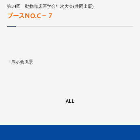
第34回 動物臨床医学会年次大会(共同出展)
ブースNO.C−７
・展示会風景
ALL