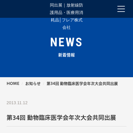
NEWS
新着情報
HOME
お知らせ
第34回 動物臨床医学会年次大会共同出展
2013.11.12
第34回 動物臨床医学会年次大会共同出展