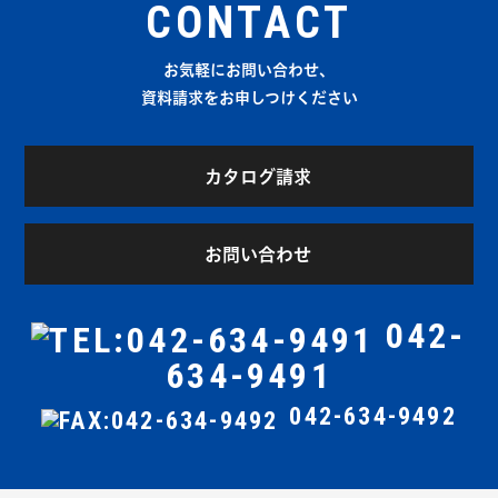
CONTACT
お気軽にお問い合わせ、
資料請求をお申しつけください
カタログ請求
お問い合わせ
042-
634-9491
042-634-9492